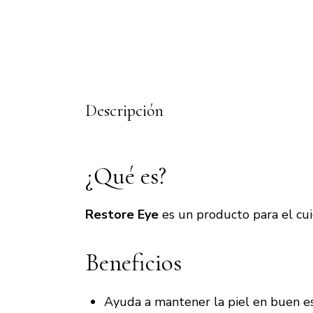
Descripción
¿Qué es?
Restore Eye
es un producto para el cui
Beneficios
Ayuda a mantener la piel en buen e