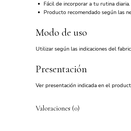
Fácil de incorporar a tu rutina diaria.
Producto recomendado según las nec
Modo de uso
Utilizar según las indicaciones del fabr
Presentación
Ver presentación indicada en el product
Valoraciones (0)