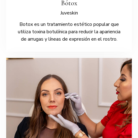
Bótox
Juveskin
Botox es un tratamiento estético popular que
utiliza toxina botulínica para reducir la apariencia
de arrugas y líneas de expresión en el rostro.