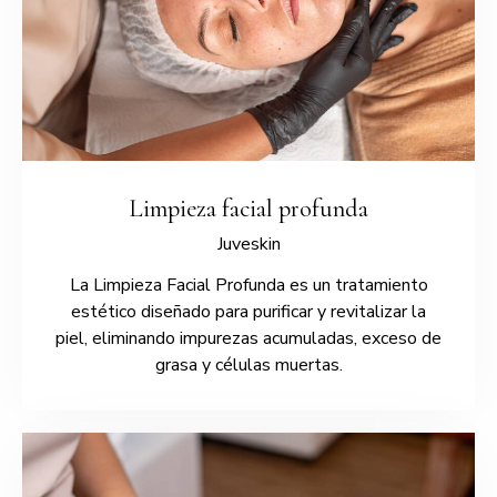
Limpieza facial profunda
Juveskin
La Limpieza Facial Profunda es un tratamiento
estético diseñado para purificar y revitalizar la
piel, eliminando impurezas acumuladas, exceso de
grasa y células muertas.