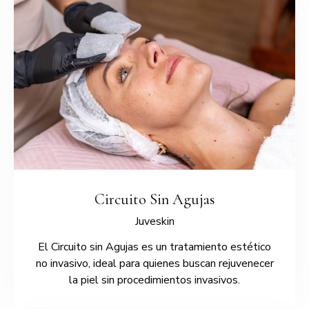
Circuito Sin Agujas
Juveskin
El Circuito sin Agujas es un tratamiento estético
no invasivo, ideal para quienes buscan rejuvenecer
la piel sin procedimientos invasivos.